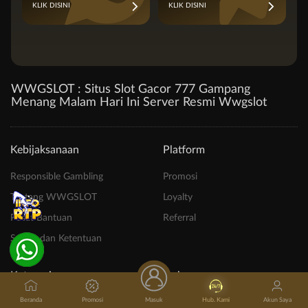
KLIK DISINI
KLIK DISINI
WWGSLOT : Situs Slot Gacor 777 Gampang
Menang Malam Hari Ini Server Resmi Wwgslot
Kebijaksanaan
Platform
Responsible Gambling
Promosi
Tentang WWGSLOT
Loyalty
Pusat Bantuan
Referral
Syarat dan Ketentuan
Kategori
Dukungan
Beranda
Promosi
Masuk
Hub. Kami
Akun Saya
Hot Games
+855717328133