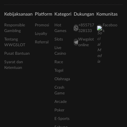
Kebijaksanaan
Platform
Kategori
Dukungan
Komunitas
Responsible
Promosi
Hot
+855717
Faceboo
Gambling
Games
328133
k
Loyalty
Tentang
Slots
Wwgslot
Referral
WWGSLOT
online
Live
Pusat Bantuan
Casino
Syarat dan
Race
Ketentuan
Togel
Olahraga
Crash
Game
Arcade
Poker
E-Sports