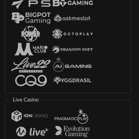
Live Casino