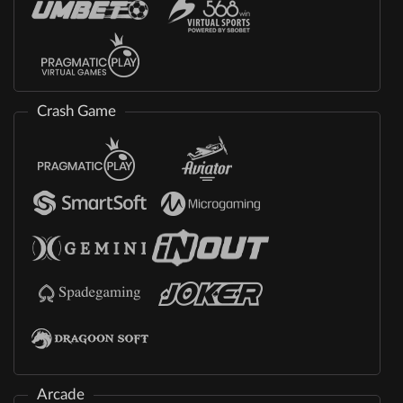
Crash Game
Arcade