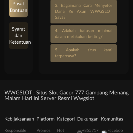
Pusat
3. Bagaimana Cara Menyetor
Bantuan
Dana Ke Akun WWGSLOT
Saya?
Syarat
4. Adakah batasan minimal
dan
dalam melakukan betting?
Ketentuan
5. Apakah situs kami
terpercaya?
WWGSLOT : Situs Slot Gacor 777 Gampang Menang
Malam Hari Ini Server Resmi Wwgslot
Kebijaksanaan
Platform
Kategori
Dukungan
Komunitas
Responsible
Promosi
Hot
+855717
Faceboo