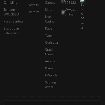
Gambling
Games
328133
k
Loyalty
Tentang
Slots
Wwgslot
Referral
WWGSLOT
online
Live
Pusat Bantuan
Casino
Syarat dan
Race
Ketentuan
Togel
Olahraga
Crash
Game
Arcade
Poker
E-Sports
Sabung
Ayam