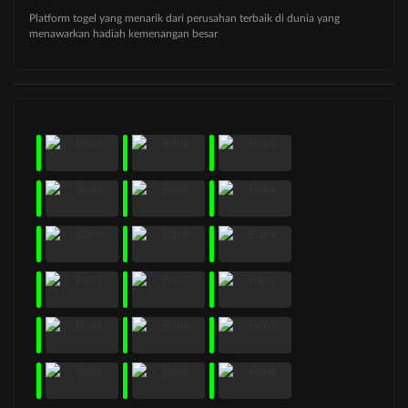
Platform togel yang menarik dari perusahan terbaik di dunia yang
menawarkan hadiah kemenangan besar