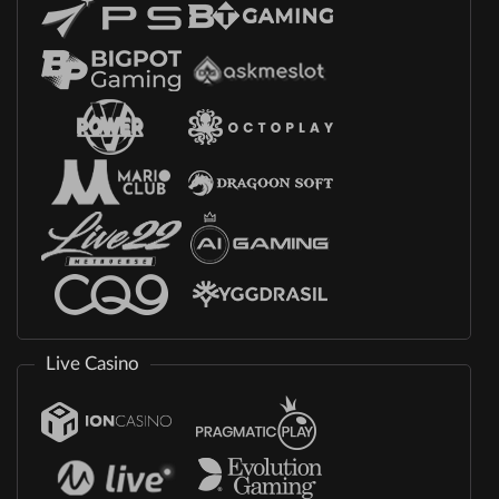
Live Casino