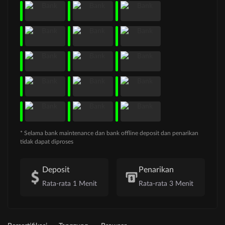
* Selama bank maintenance dan bank offline deposit dan penarikan
tidak dapat diproses
Deposit
Penarikan
Rata-rata 1 Menit
Rata-rata 3 Menit