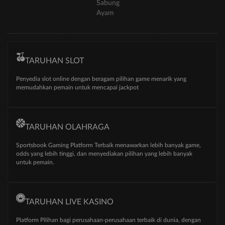
Sabung
Ayam
TARUHAN SLOT
Penyedia slot online dengan beragam pilihan game menarik yang
memudahkan pemain untuk mencapai jackpot
TARUHAN OLAHRAGA
Sportsbook Gaming Platform Terbaik menawarkan lebih banyak game,
odds yang lebih tinggi, dan menyediakan pilihan yang lebih banyak
untuk pemain.
TARUHAN LIVE KASINO
Platform Pilihan bagi perusahaan-perusahaan terbaik di dunia, dengan