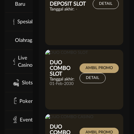
Baru
DEPOSIT SLOT
DETAIL
Tanggal akhir:
-
Spesial
Olahraga
Live
DUO
Casino
COMBO
AMBIL PROMO
SLOT
DETAIL
Tanggal akhir:
Slots
01-Feb-2030
Poker
Event
DUO
COMBO
AMBIL PROMO