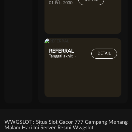
01-Feb-2030
REFERRAL
DETAIL
Tanggal akhir:
-
WWGSLOT : Situs Slot Gacor 777 Gampang Menang
Malam Hari Ini Server Resmi Wwgslot