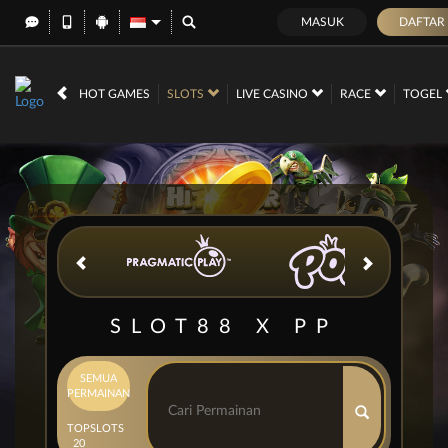
MASUK
DAFTAR
IDR
12,745,913,
HOT GAMES
SLOTS
LIVE CASINO
RACE
TOGEL
SLOT88 X PP
SEMUA
PERMAINAN
TOP
SLOTS
20