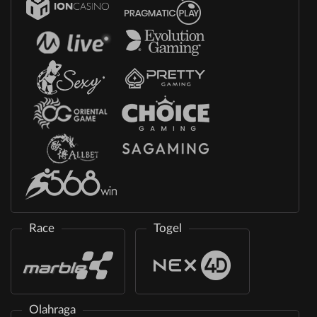
Race
Togel
Olahraga