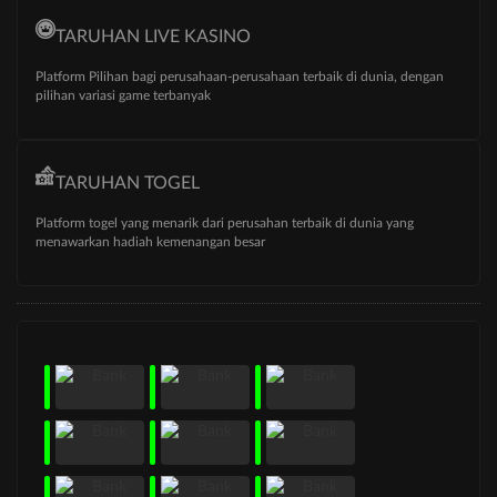
TARUHAN LIVE KASINO
Platform Pilihan bagi perusahaan-perusahaan terbaik di dunia, dengan
pilihan variasi game terbanyak
TARUHAN TOGEL
Platform togel yang menarik dari perusahan terbaik di dunia yang
menawarkan hadiah kemenangan besar