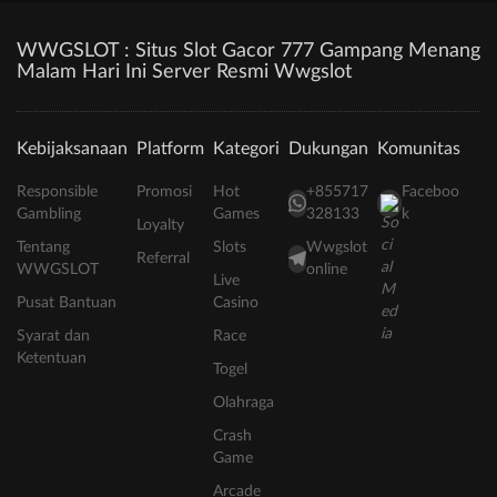
WWGSLOT : Situs Slot Gacor 777 Gampang Menang
Malam Hari Ini Server Resmi Wwgslot
Kebijaksanaan
Platform
Kategori
Dukungan
Komunitas
Responsible
Promosi
Hot
+855717
Faceboo
Gambling
Games
328133
k
Loyalty
Tentang
Slots
Wwgslot
Referral
WWGSLOT
online
Live
Pusat Bantuan
Casino
Syarat dan
Race
Ketentuan
Togel
Olahraga
Crash
Game
Arcade