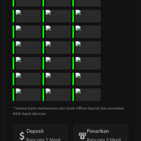
* Selama bank maintenance dan bank offline deposit dan penarikan
tidak dapat diproses
Deposit
Penarikan
Rata-rata 1 Menit
Rata-rata 3 Menit