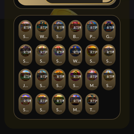
RTP
95%
RTP
97%
RTP
98%
RTP
97%
RTP
96%
RTP
98%
Slot88 Gates of Olympus Super Scatter
Wukong - Black Scatter
Slot88 Olympus 1000
Bang Gacor 1000
Pirate Quest 1000
Goyang Gaib
RTP
97%
RTP
96%
RTP
98%
RTP
95%
RTP
97%
RTP
98%
Slot88 Mahjong Wins 3 Black Scatter
Starlight Princess 1000
Slot88 Princess
Way of Ninja
Slot88 Mahjong Wins 2
Slot88 Olympus
RTP
95%
RTP
98%
RTP
98%
RTP
95%
RTP
96%
RTP
95%
JaJanan Pasar
Slot88 Gates of Gatot Kaca 1000
Slot88 Sweet Bonanza 1000
Slot88 Bonanza
Mochi Mania 1000
Slot88 Wisdom of Athena 1000
RTP
97%
RTP
96%
RTP
82%
RTP
89%
RTP
94%
Slot88 Sweet Bonanza Super Scatter
Slot88 Rush
Slot88 Gems
Mighty Hercules
Thor vs Hercules