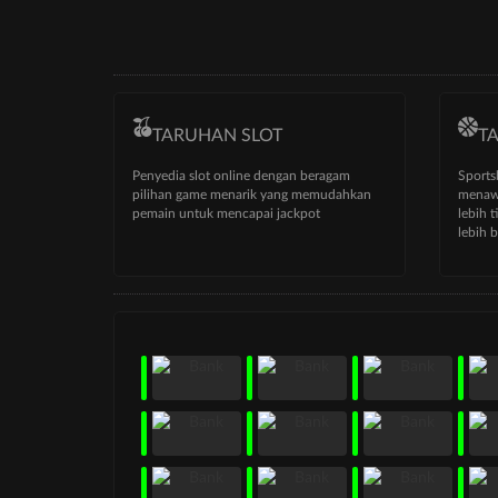
TARUHAN SLOT
T
Penyedia slot online dengan beragam
Sports
pilihan game menarik yang memudahkan
menawa
pemain untuk mencapai jackpot
lebih 
lebih 