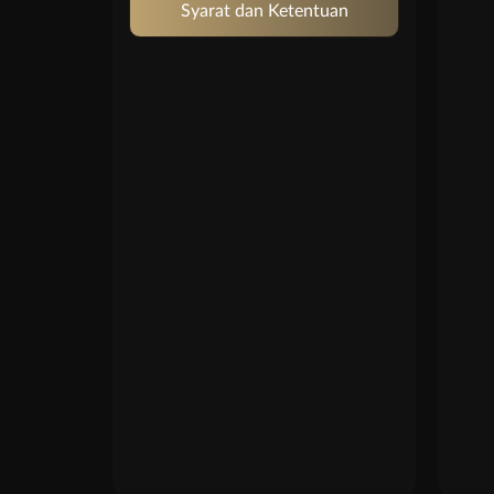
Syarat dan Ketentuan