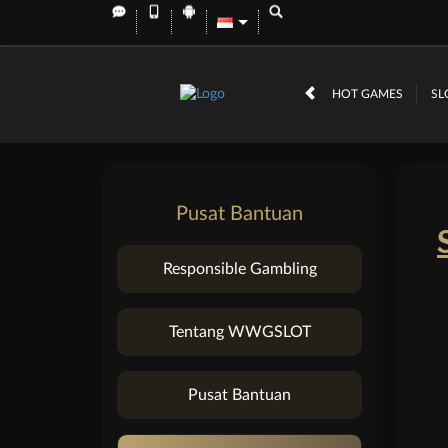
HOT GAMES
SL
Pusat Bantuan
Responsible Gambling
Tentang WWGSLOT
Pusat Bantuan