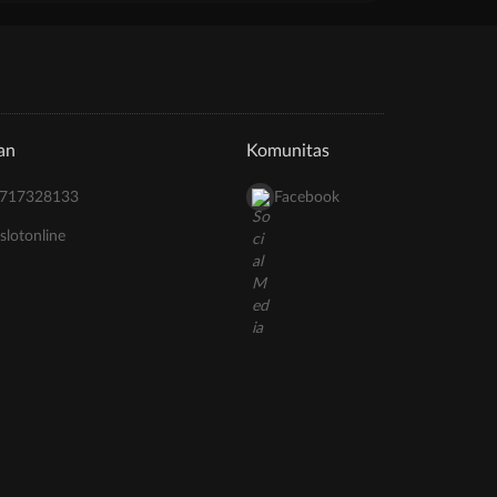
an
Komunitas
717328133
Facebook
lotonline