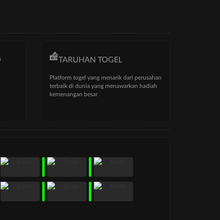
O
TARUHAN TOGEL
Platform togel yang menarik dari perusahan
terbaik di dunia yang menawarkan hadiah
kemenangan besar