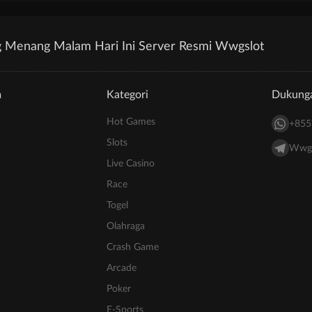
 Menang Malam Hari Ini Server Resmi Wwgslot
m
Kategori
Dukung
Hot Games
+855
Slots
Wwgs
Live Casino
Race
Togel
Olahraga
Crash Game
Arcade
Poker
E-Sports