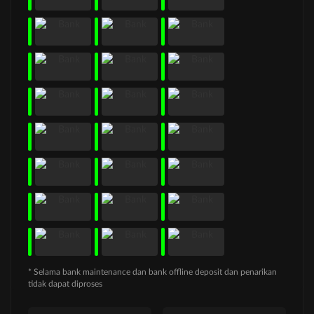
* Selama bank maintenance dan bank offline deposit dan penarikan
tidak dapat diproses