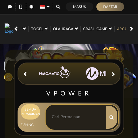
MASUK
DAFTAR
NO
RACE
TOGEL
OLAHRAGA
CRASH GAME
ARCADE
VPOWER
SEMUA
PERMAINAN
FISHING