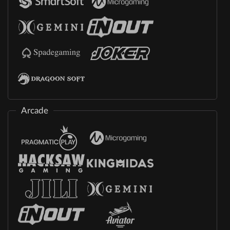
Arcade