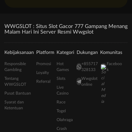
WWGSLOT : Situs Slot Gacor 777 Gampang Menang
Malam Hari Ini Server Resmi Wwgslot
Kebijaksanaan
Platform
Kategori
Dukungan
Komunitas
Responsible
Promosi
Hot
+855717
Faceboo
Gambling
Games
328133
k
Loyalty
Tentang
Slots
Wwgslot
Referral
WWGSLOT
online
Live
Pusat Bantuan
Casino
Syarat dan
Race
Ketentuan
Togel
Olahraga
Crash