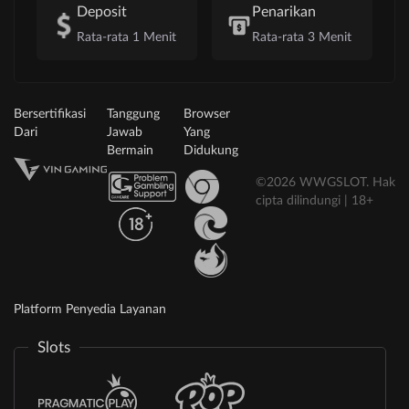
Deposit
Penarikan
Rata-rata 1 Menit
Rata-rata 3 Menit
Bersertifikasi
Tanggung
Browser
Dari
Jawab
Yang
Bermain
Didukung
©2026 WWGSLOT. Hak
cipta dilindungi | 18+
Platform Penyedia Layanan
Slots