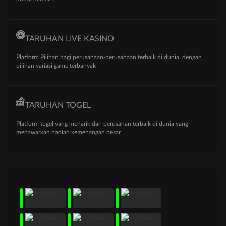
TARUHAN LIVE KASINO
Platform Pilihan bagi perusahaan-perusahaan terbaik di dunia, dengan
pilihan variasi game terbanyak
TARUHAN TOGEL
Platform togel yang menarik dari perusahan terbaik di dunia yang
menawarkan hadiah kemenangan besar