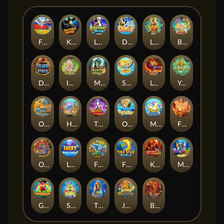
Fantasy Unicorn
King Kong’s Rampage
Legendary Panda
Daily Fishing
Li Kui Pi Yu
Bird Hunter
Dragon Storm
Insect Paradise
Monster Awaken plus
Sea Food Paradise II Plus
Legend of the phoenix
YaoQianShu
OCEAN MONSTER 2
HaiDiLao
Thanos Avengers
Ocean Paradise
Master Of The Deep
Fire Phoenix
Ocean King 3
Lucky Fishing
Fishman Wharf
Fish Music World
Kirin Storm
Mermaids-6s
Golden Legend Plus
Spongebob
Thunder Dragon
Jin Chan Bu Yu
Buffalo thunder