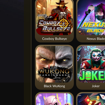
Cowboy Bullseye
Nexus Blade
Black WuKong
Joker