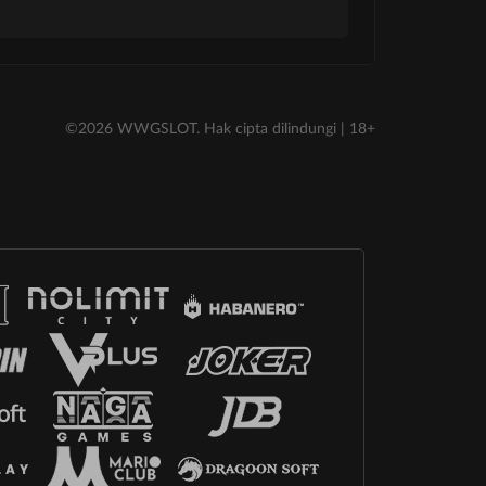
©2026 WWGSLOT. Hak cipta dilindungi | 18+