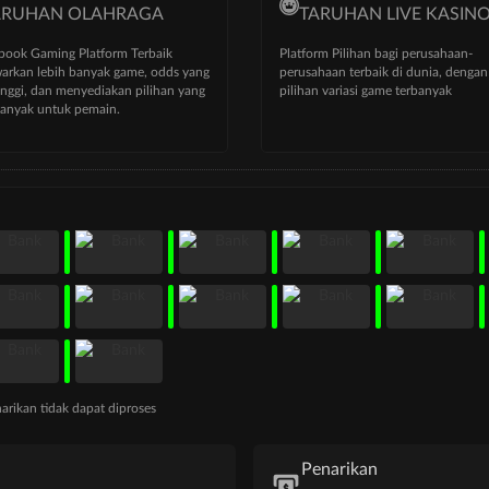
ARUHAN OLAHRAGA
TARUHAN LIVE KASIN
book Gaming Platform Terbaik
Platform Pilihan bagi perusahaan-
rkan lebih banyak game, odds yang
perusahaan terbaik di dunia, dengan
tinggi, dan menyediakan pilihan yang
pilihan variasi game terbanyak
banyak untuk pemain.
arikan tidak dapat diproses
Penarikan