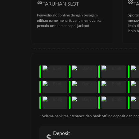
TARUHAN SLOT
T
Penyedia slot online dengan beragam
Sports
pilihan game menarik yang memudahkan
menawa
pemain untuk mencapai jackpot
lebih 
lebih 
* Selama bank maintenance dan bank offline deposit dan pen
Deposit