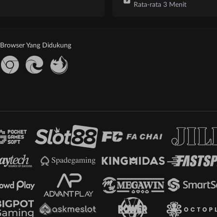
Rata-rata 3 Menit
Browser Yang Didukung