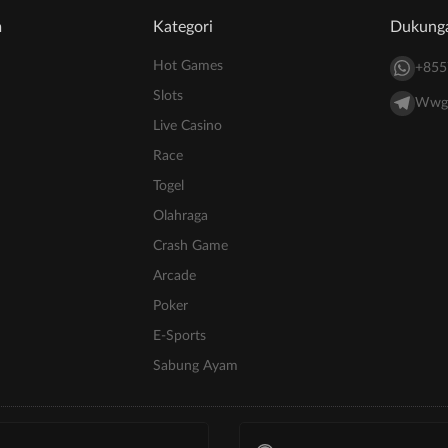
m
Kategori
Dukung
Hot Games
+855
Slots
Wwgs
Live Casino
Race
Togel
Olahraga
Crash Game
Arcade
Poker
E-Sports
Sabung Ayam