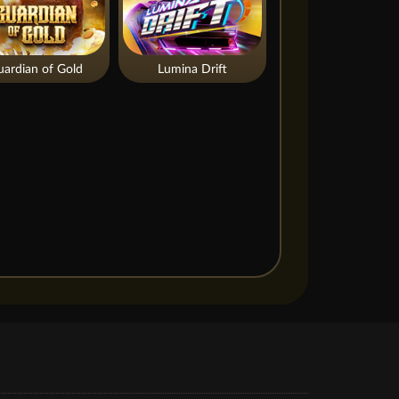
uardian of Gold
Lumina Drift