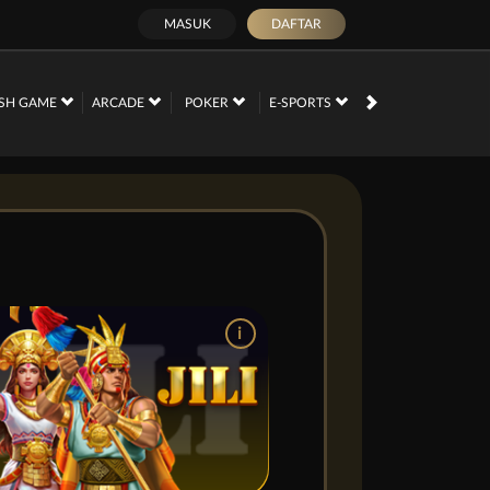
MASUK
DAFTAR
SH GAME
ARCADE
POKER
E-SPORTS
SABUNG AYAM
i