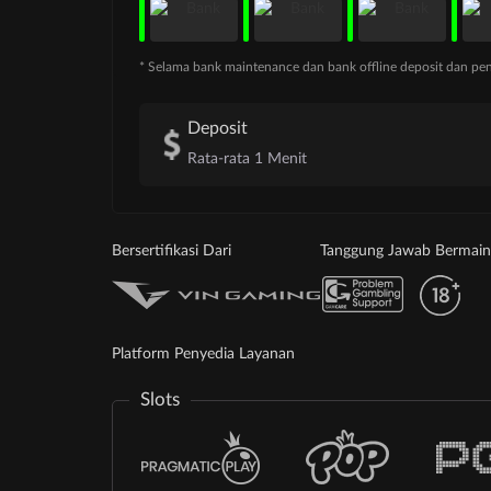
* Selama bank maintenance dan bank offline deposit dan pen
Deposit
Rata-rata 1 Menit
Bersertifikasi Dari
Tanggung Jawab Bermain
Platform Penyedia Layanan
Slots