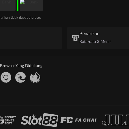
arikan tidak dapat diproses
Penarikan
Rata-rata 3 Menit
Browser Yang Didukung