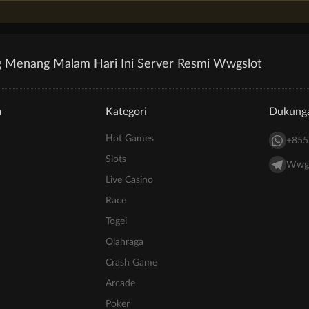
 Menang Malam Hari Ini Server Resmi Wwgslot
m
Kategori
Dukung
Hot Games
+855
Slots
Wwgs
Live Casino
Race
Togel
Olahraga
Crash Game
Arcade
Poker