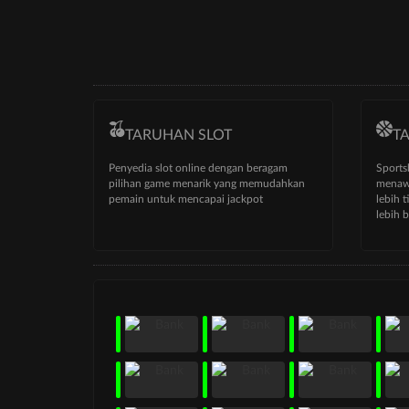
TARUHAN SLOT
T
Penyedia slot online dengan beragam
Sports
pilihan game menarik yang memudahkan
menawa
pemain untuk mencapai jackpot
lebih 
lebih 