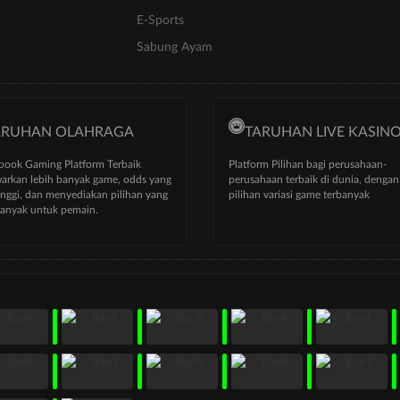
E-Sports
Sabung Ayam
ARUHAN OLAHRAGA
TARUHAN LIVE KASIN
book Gaming Platform Terbaik
Platform Pilihan bagi perusahaan-
rkan lebih banyak game, odds yang
perusahaan terbaik di dunia, dengan
tinggi, dan menyediakan pilihan yang
pilihan variasi game terbanyak
banyak untuk pemain.