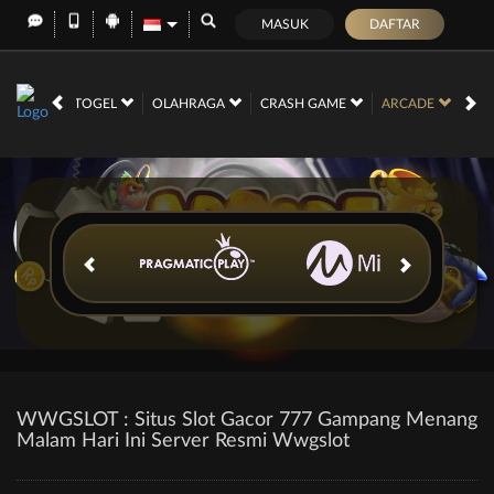
MASUK
DAFTAR
RACE
TOGEL
OLAHRAGA
CRASH GAME
ARCADE
PO
WWGSLOT : Situs Slot Gacor 777 Gampang Menang
Malam Hari Ini Server Resmi Wwgslot