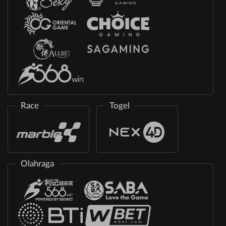
Race
Togel
Olahraga