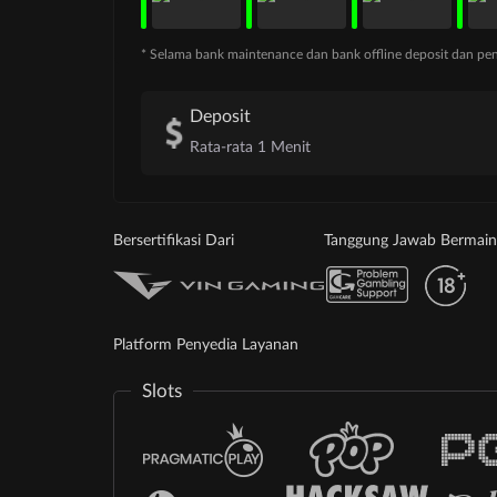
* Selama bank maintenance dan bank offline deposit dan pen
Deposit
Rata-rata 1 Menit
Bersertifikasi Dari
Tanggung Jawab Bermain
Platform Penyedia Layanan
Slots