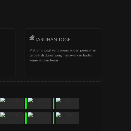
O
TARUHAN TOGEL
Platform togel yang menarik dari perusahan
terbaik di dunia yang menawarkan hadiah
kemenangan besar