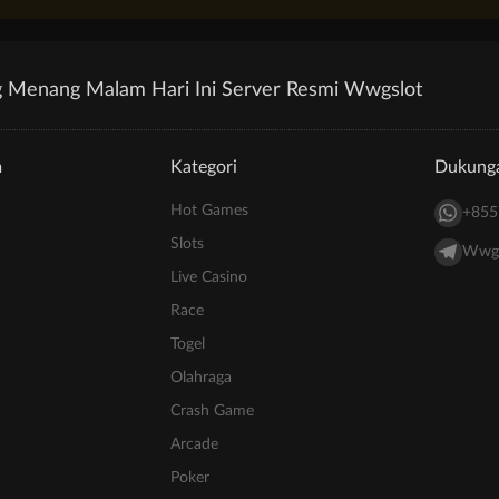
 Menang Malam Hari Ini Server Resmi Wwgslot
m
Kategori
Dukung
Hot Games
+855
Slots
Wwgs
Live Casino
Race
Togel
Olahraga
Crash Game
Arcade
Poker