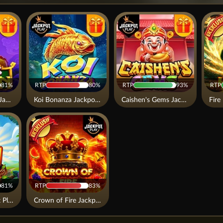
81%
RTP
80%
RTP
93%
RTP
Gates of Dragon Jackpot Play
Koi Bonanza Jackpot Play
Caishen's Gems Jackpot Play
81%
RTP
83%
Egg Rush Jackpot Play
Crown of Fire Jackpot Play