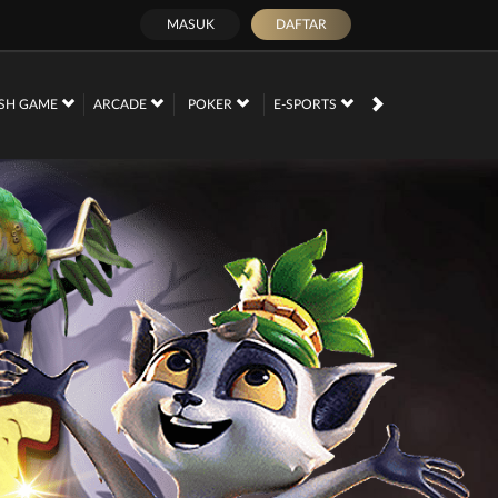
MASUK
DAFTAR
SH GAME
ARCADE
POKER
E-SPORTS
SABUNG AYAM